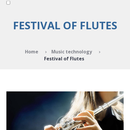
FESTIVAL OF FLUTES
Home
Music technology
Festival of Flutes