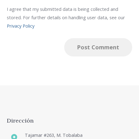
I agree that my submitted data is being collected and
stored. For further details on handling user data, see our
Privacy Policy
Dirección
Tajamar #263, M. Tobalaba