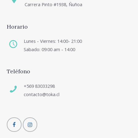
Carrera Pinto #1938, Ñuñoa
Horario
Lunes - Viernes: 14:00- 21:00
Sabado: 09:00 am - 14:00
Teléfono
+569 83033298
contacto@toka.cl