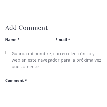
Add Comment
Guarda mi nombre, correo electrónico y
web en este navegador para la próxima vez
que comente.