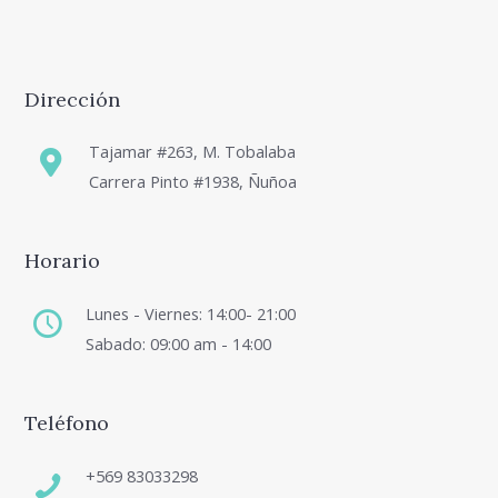
Dirección
Tajamar #263, M. Tobalaba
Carrera Pinto #1938, Ñuñoa
Horario
Lunes - Viernes: 14:00- 21:00
Sabado: 09:00 am - 14:00
Teléfono
+569 83033298