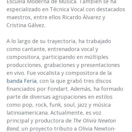
Escuela Moderna de Música. También se ha
especializado en Técnica Vocal con destacados
maestros, entre ellos Ricardo Álvarez y
Cristina Gálvez.
A lo largo de su trayectoria, ha trabajado
como cantante, entrenadora vocal y
compositora, participando en múltiples
producciones, grabaciones y presentaciones
en vivo. Fue vocalista y compositora de la
banda Feria
, con la que grabó tres discos
financiados por Fondart. Además, ha formado
parte de diversas agrupaciones en estilos
como pop, rock, funk, soul, jazz y música
latinoamericana. Actualmente, es voz
principal y productora de
The Olivia Newton
Band
, un proyecto tributo a Olivia Newton-