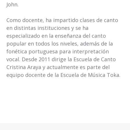
John.
Como docente, ha impartido clases de canto
en distintas instituciones y se ha
especializado en la enseñanza del canto
popular en todos los niveles, además de la
fonética portuguesa para interpretación
vocal. Desde 2011 dirige la Escuela de Canto
Cristina Araya y actualmente es parte del
equipo docente de la Escuela de Música Toka.