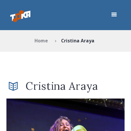
Home
Cristina Araya
Cristina Araya