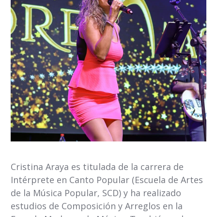
Cristina Araya es titulada de la carrera de
Intérprete en Canto Popular (Escuela de Artes
de la Música Popular, SCD) y ha realizado
estudios de Composición y Arreglos en la