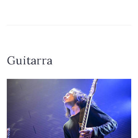
Guitarra