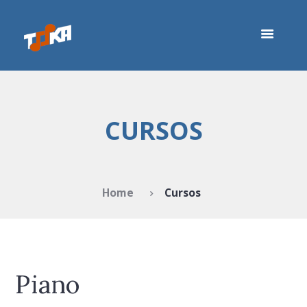
CURSOS
Home
Cursos
Piano