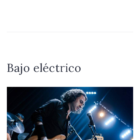
Bajo eléctrico