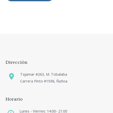
Dirección
Tajamar #263, M. Tobalaba
Carrera Pinto #1938, Ñuñoa
Horario
Lunes - Viernes: 14:00- 21:00