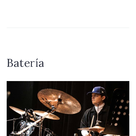
Batería