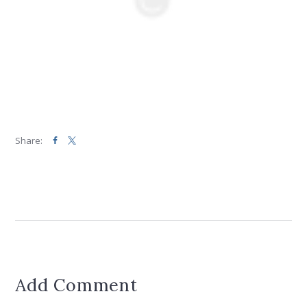
Share:
Add Comment