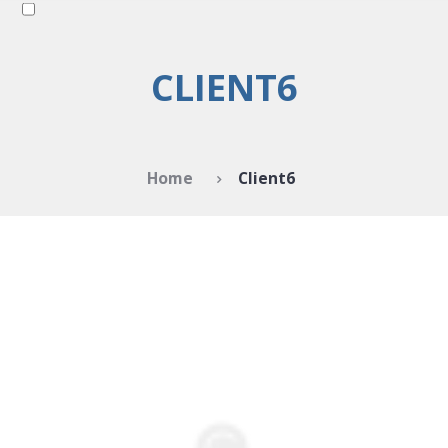
CLIENT6
Home
Client6