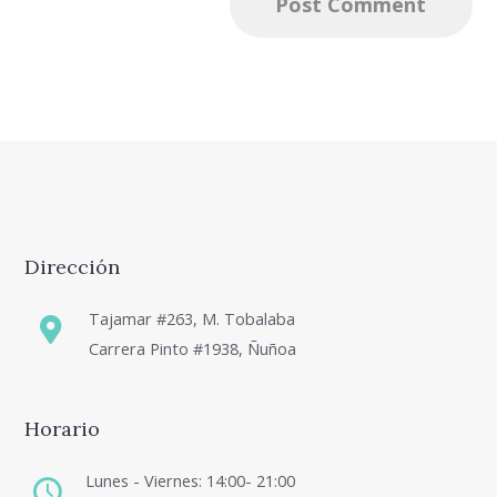
Dirección
Tajamar #263, M. Tobalaba
Carrera Pinto #1938, Ñuñoa
Horario
Lunes - Viernes: 14:00- 21:00