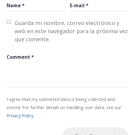
Guarda mi nombre, correo electrónico y
web en este navegador para la próxima vez
que comente.
I agree that my submitted data is being collected and
stored. For further details on handling user data, see our
Privacy Policy