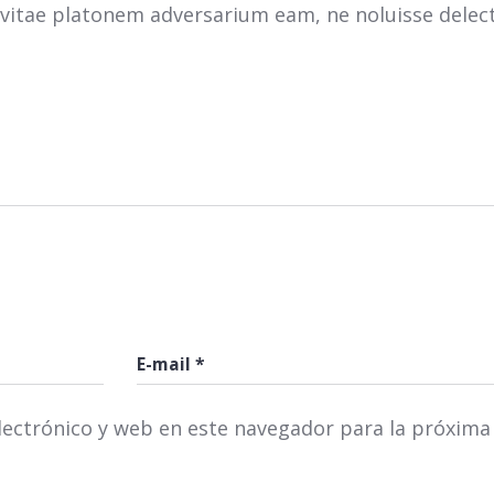
t vitae platonem adversarium eam, ne noluisse delec
ectrónico y web en este navegador para la próxima