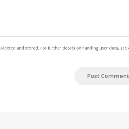
ollected and stored. For further details on handling user data, see