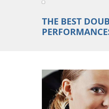
THE BEST DOUB
PERFORMANCE