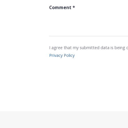
I agree that my submitted data is being c
Privacy Policy