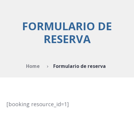
FORMULARIO DE
RESERVA
Home
Formulario de reserva
[booking resource_id=1]