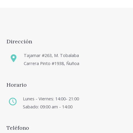
Dirección
Tajamar #263, M. Tobalaba
Carrera Pinto #1938, Ñuñoa
Horario
Lunes - Viernes: 14:00- 21:00
Sabado: 09:00 am - 14:00
Teléfono