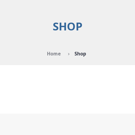
SHOP
Home
Shop