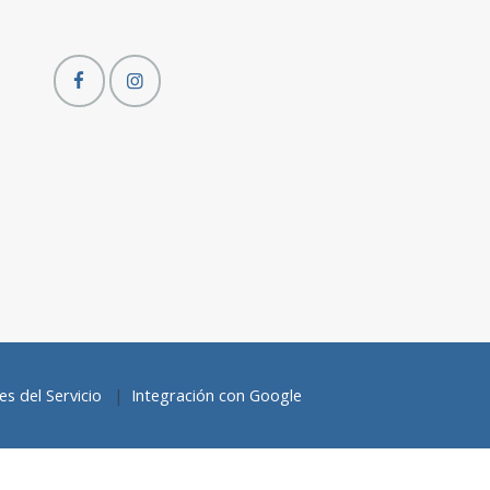
s del Servicio
Integración con Google