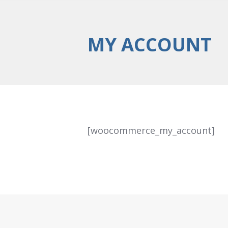
MY ACCOUNT
[woocommerce_my_account]