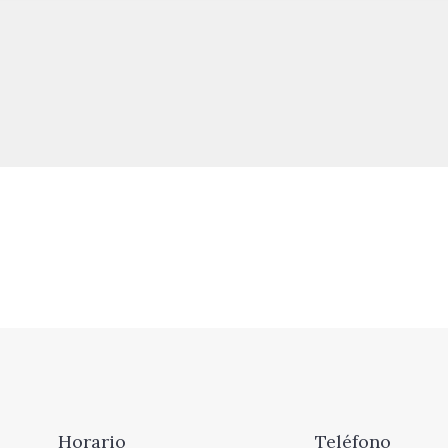
Horario
Teléfono