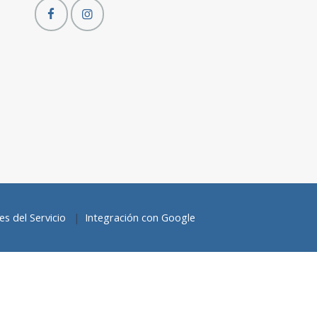
s del Servicio
Integración con Google