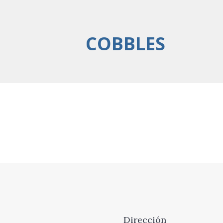
COBBLES
Dirección