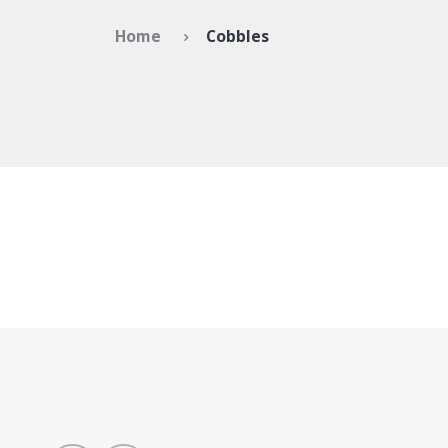
Home
Cobbles