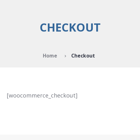
CHECKOUT
Home
Checkout
[woocommerce_checkout]